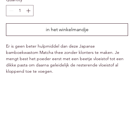
in het winkelmandje
Er is geen beter hulpmiddel dan deze Japanse
bamboekwastom Matcha thee zonder klonters te maken. Je
mengt best het poeder eerst met een beetje vloeistof tot een
dikke pasta om daarna geleidelijk de resterende vloeistof al
kloppend toe te voegen.