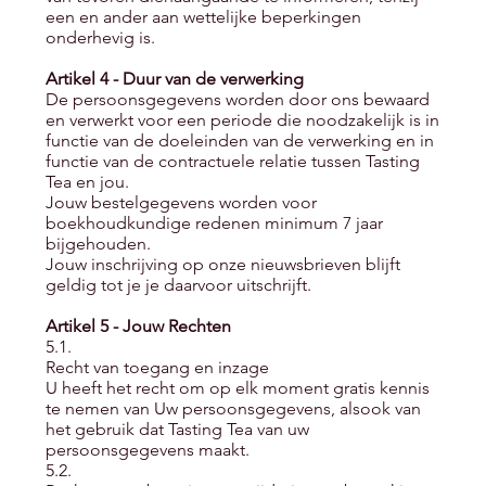
een en ander aan wettelijke beperkingen
onderhevig is.
Artikel 4 - Duur van de verwerking
De persoonsgegevens worden door ons bewaard
en verwerkt voor een periode die noodzakelijk is in
functie van de doeleinden van de verwerking en in
functie van de contractuele relatie tussen Tasting
Tea en jou.
Jouw bestelgegevens worden voor
boekhoudkundige redenen minimum 7 jaar
bijgehouden.
Jouw inschrijving op onze nieuwsbrieven blijft
geldig tot je je daarvoor uitschrijft.
Artikel 5 - Jouw Rechten
5.1.
Recht van toegang en inzage
U heeft het recht om op elk moment gratis kennis
te nemen van Uw persoonsgegevens, alsook van
het gebruik dat Tasting Tea van uw
persoonsgegevens maakt.
5.2.