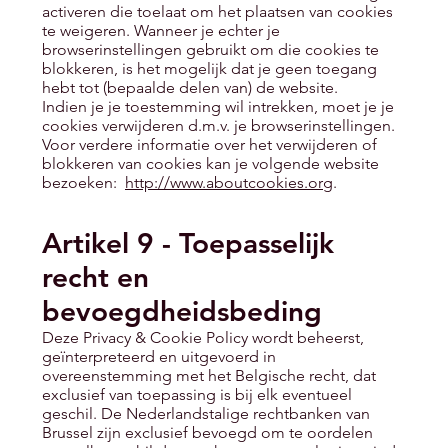
activeren die toelaat om het plaatsen van cookies
te weigeren. Wanneer je echter je
browserinstellingen gebruikt om die cookies te
blokkeren, is het mogelijk dat je geen toegang
hebt tot (bepaalde delen van) de website.
Indien je je toestemming wil intrekken, moet je je
cookies verwijderen d.m.v. je browserinstellingen.
Voor verdere informatie over het verwijderen of
blokkeren van cookies kan je volgende website
bezoeken:
http://www.aboutcookies.org
.
Artikel 9 - Toepasselijk
recht en
bevoegdheidsbeding
Deze Privacy & Cookie Policy wordt beheerst,
geïnterpreteerd en uitgevoerd in
overeenstemming met het Belgische recht, dat
exclusief van toepassing is bij elk eventueel
geschil. De Nederlandstalige rechtbanken van
Brussel zijn exclusief bevoegd om te oordelen