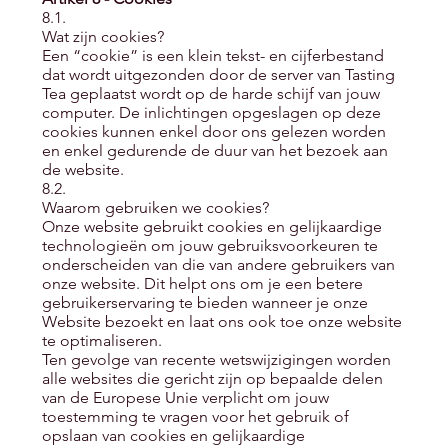
8.1.
Wat zijn cookies?
Een “cookie” is een klein tekst- en cijferbestand
dat wordt uitgezonden door de server van Tasting
Tea geplaatst wordt op de harde schijf van jouw
computer. De inlichtingen opgeslagen op deze
cookies kunnen enkel door ons gelezen worden
en enkel gedurende de duur van het bezoek aan
de website.
8.2.
Waarom gebruiken we cookies?
Onze website gebruikt cookies en gelijkaardige
technologieën om jouw gebruiksvoorkeuren te
onderscheiden van die van andere gebruikers van
onze website. Dit helpt ons om je een betere
gebruikerservaring te bieden wanneer je onze
Website bezoekt en laat ons ook toe onze website
te optimaliseren.
Ten gevolge van recente wetswijzigingen worden
alle websites die gericht zijn op bepaalde delen
van de Europese Unie verplicht om jouw
toestemming te vragen voor het gebruik of
opslaan van cookies en gelijkaardige