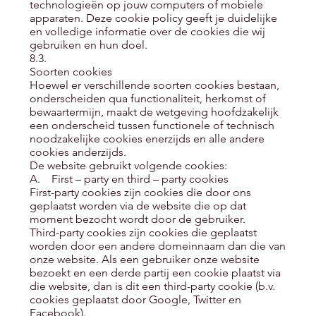
technologieën op jouw computers of mobiele
apparaten. Deze cookie policy geeft je duidelijke
en volledige informatie over de cookies die wij
gebruiken en hun doel.
8.3.
Soorten cookies
Hoewel er verschillende soorten cookies bestaan,
onderscheiden qua functionaliteit, herkomst of
bewaartermijn, maakt de wetgeving hoofdzakelijk
een onderscheid tussen functionele of technisch
noodzakelijke cookies enerzijds en alle andere
cookies anderzijds.
De website gebruikt volgende cookies:
A. First – party en third – party cookies
First-party cookies zijn cookies die door ons
geplaatst worden via de website die op dat
moment bezocht wordt door de gebruiker.
Third-party cookies zijn cookies die geplaatst
worden door een andere domeinnaam dan die van
onze website. Als een gebruiker onze website
bezoekt en een derde partij een cookie plaatst via
die website, dan is dit een third-party cookie (b.v.
cookies geplaatst door Google, Twitter en
Facebook).